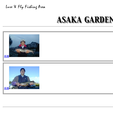
画像
画像