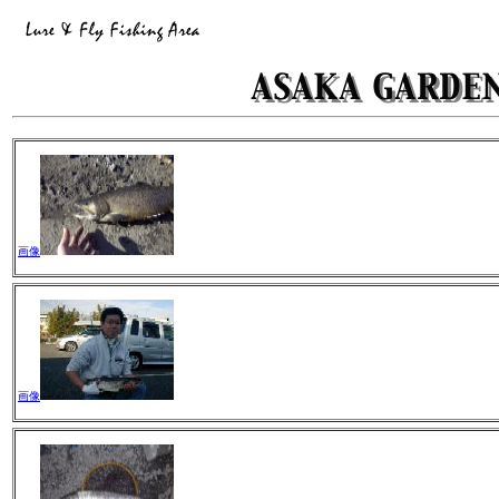
画像
画像