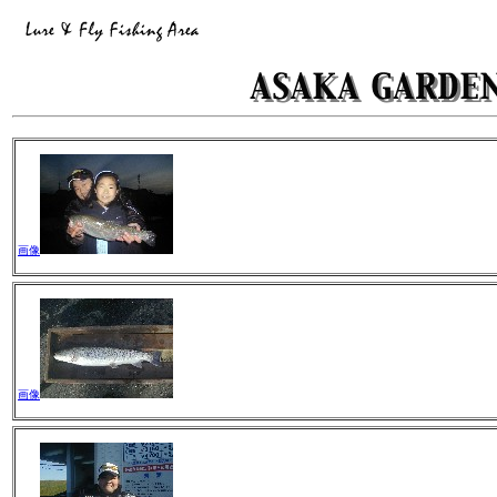
画像
画像