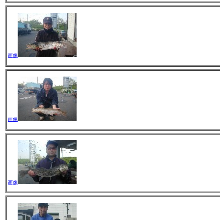
画像
画像
画像