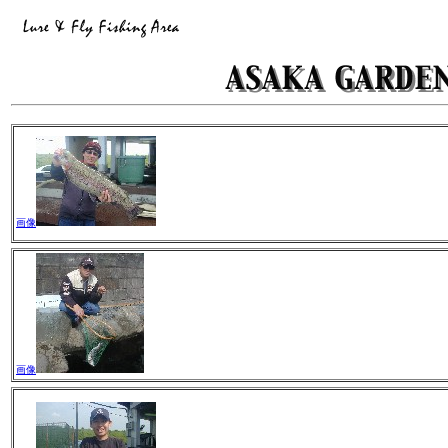
画像
画像