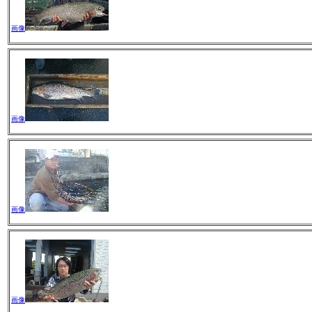
画像
画像
画像
画像