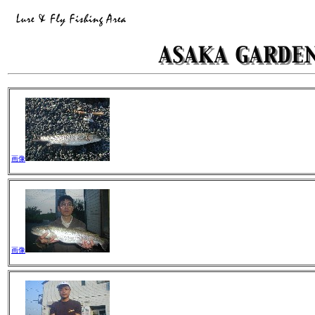
画像
画像