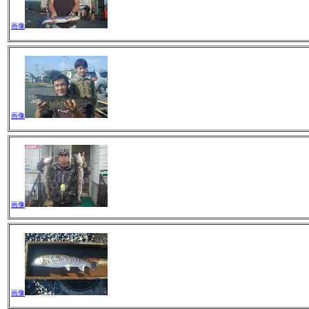
画像
画像
画像
画像