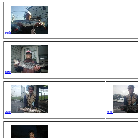
画像
画像
画像
画像