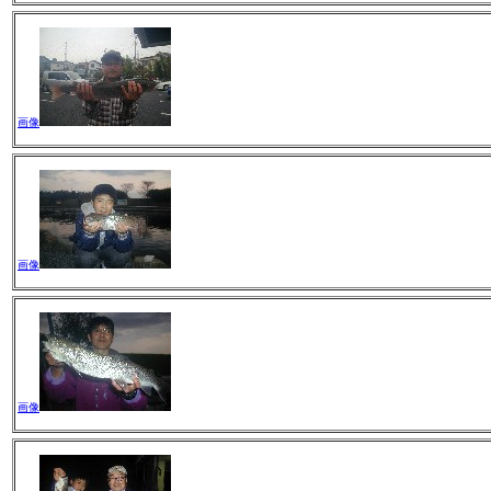
画像
画像
画像