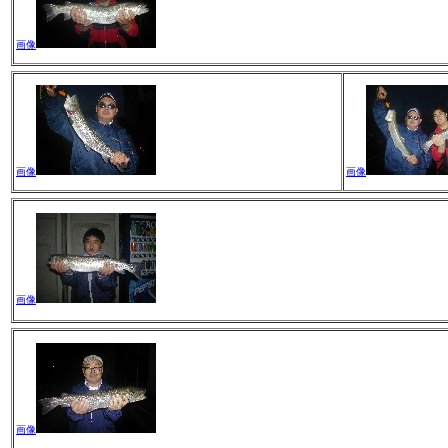
画像
画像
画像
画像
画像