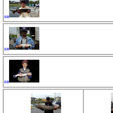
画像
画像
画像