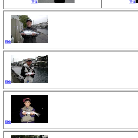
画像
画像
画像
画像
画像