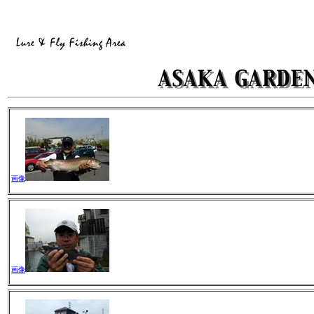
画像
画像